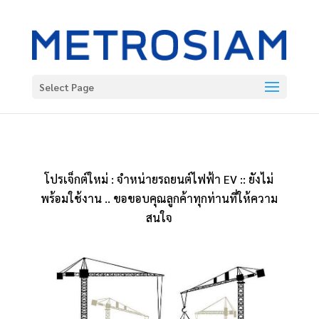
Select Page
โปรเจ็กต์ใหม่ : จำหน่ายรถยนต์ไฟฟ้า EV :: ยังไม่
พร้อมใช้งาน .. ขอขอบคุณลูกค้าทุกท่านที่ให้ความ
สนใจ