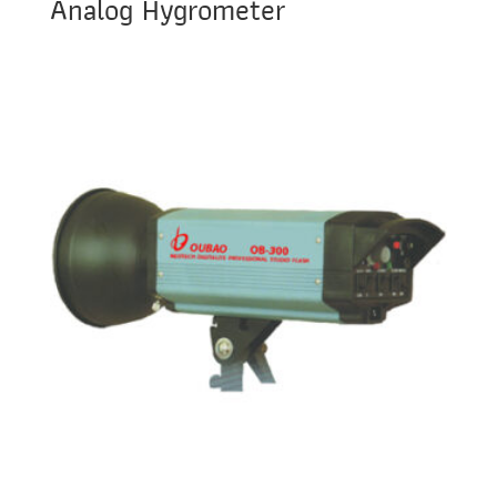
Analog Hygrometer