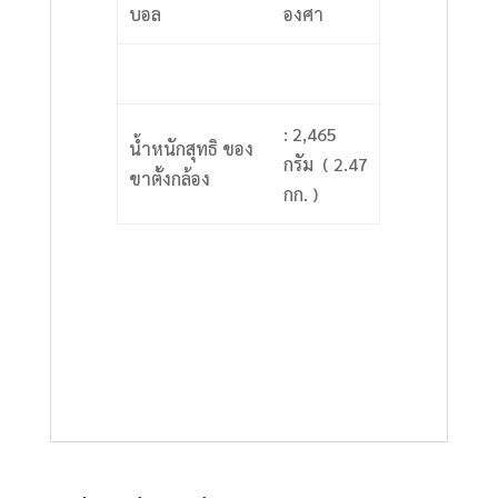
บอล
องศา
: 2,465
น้ำหนักสุทธิ ของ
กรัม ( 2.47
ขาตั้งกล้อง
กก. )