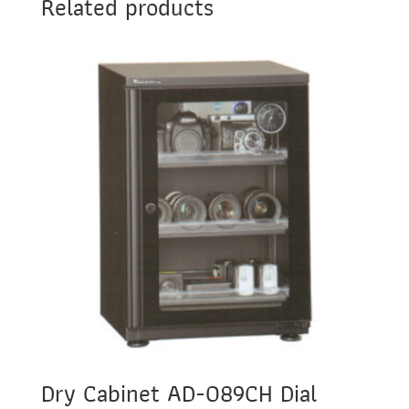
Related products
Dry Cabinet AD-089CH Dial