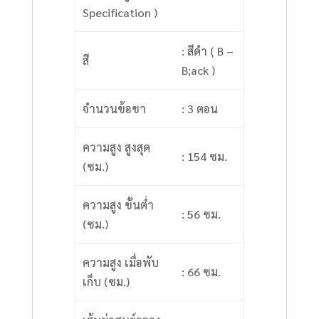
Specification )
: สีดำ (ฺ B –
สี
B;ack )
จำนวนข้อขา
: 3 ตอน
ความสูง สูงสุด
: 154 ซม.
(ซม.)
ความสูง ขั้นต่ำ
: 56 ซม.
(ซม.)
ความสูง เมื่อพับ
: 66 ซม.
เก็บ (ซม.)