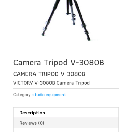
Camera Tripod V-3080B
CAMERA TRIPOD V-3080B
VICTORY V-3080B Camera Tripod
Category:
studio equipment
Description
Reviews (0)