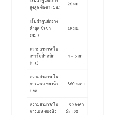
เส้นผ่าศูนย์กลาง
: 26 มม.
สูงสุด ข้อขา (มม.)
เส้นผ่าศูนย์กลาง
ต่ำสุด ข้อขา
: 19 มม.
(มม.)
ความสามารถใน
การรับน้ำหนัก
: 4 – 6 กก.
(กก.)
ความสามารถใน
การแพน ของหัว
: 360 องศา
บอล
ความสามารถใน
: -90 องศา
การเอน ของหัว
ถึง +90