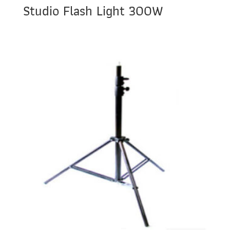
Studio Flash Light 300W