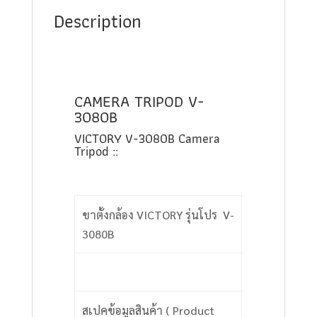
Description
CAMERA TRIPOD V-
3080B
VICTORY V-3080B Camera
Tripod ::
ขาตั้งกล้อง VICTORY รุ่นโปร V-
3080B
สเปคข้อมูลสินค้า ( Product