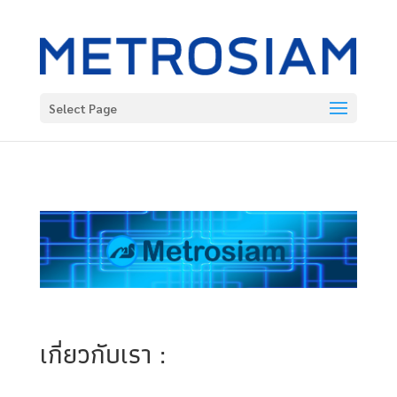
Select Page
เกี่ยวกับเรา :