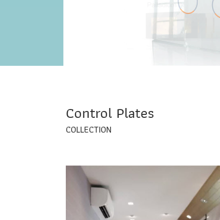
Control Plates
COLLECTION