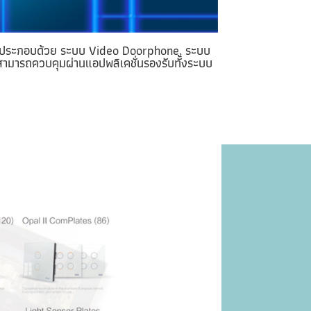
ยประกอบด้วย ระบบ Video Doorphone, ระบบ
ามารถควบคุมผ่านแอปพลิเคชั่นรองรับทั้งระบบ