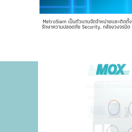
MetroSiam เป็นตัวแทนจัดจำหน่ายและติดต
รักษาความปลอดภัย Security, กล้องวงจรปิด 