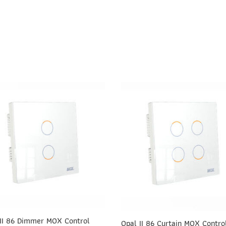
 II 86 Dimmer MOX Control
Opal II 86 Curtain MOX Contro