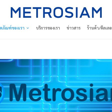
ิตภัณฑ์ของเรา
บริการของเรา
ข่าวสาร
ร้านค้า/ดีลเลอ