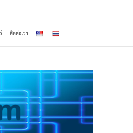
ร์
ติดต่อเรา