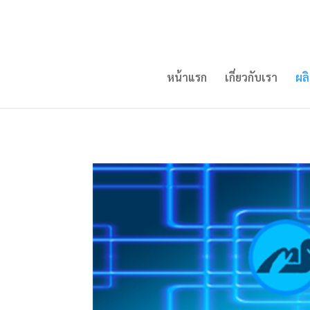
หน้าแรก
เกี่ยวกับเรา
ผล