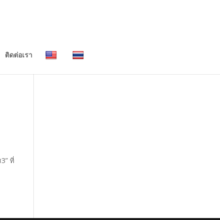
ติดต่อเรา
” ที่