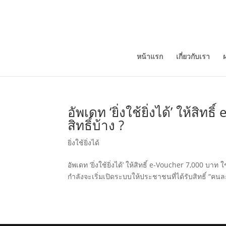
หน้าแรก
เกี่ยวกับเรา
อัพเดท ‘ยิ่งใช้ยิ่งได้’ ให้สิ
สิทธิ์บ้าง ?
ยิ่งใช้ยิ่งได้
อัพเดท ‘ยิ่งใช้ยิ่งได้’ ให้สิทธิ์ e-Voucher 7,000 บา
กำลังจะเริ่มเปิดระบบให้ประชาชนที่ได้รับสิทธิ์ “คนละคร